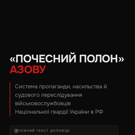
«ПОЧЕСНИЙ ПОЛОН»
АЗОВУ
Система пропаганди, насильства й
судового переслідування
військовослужбовців
Національної гвардії України в РФ
ПОВНИЙ ТЕКСТ ДОПОВІДІ